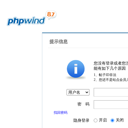
提示信息
您没有登录或者您
能有如下几个原因
1、帖子ID非法
2、您还不是站点会员
密 码
找回密码
开启
关闭
隐身登录