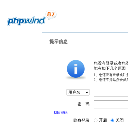
提示信息
您没有登录或者您
能有如下几个原因
1、您还没有登录或注
2、您还不是站点会员
密 码
找回密码
开启
关闭
隐身登录