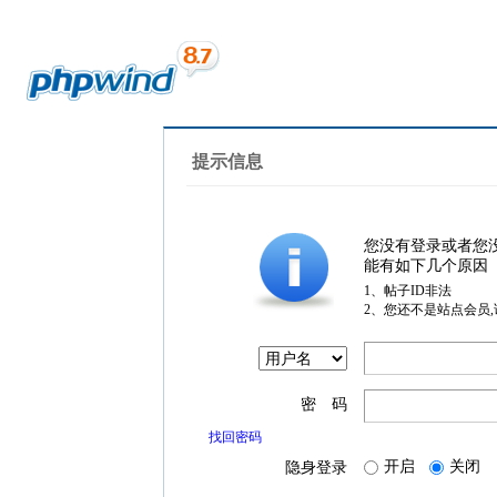
提示信息
您没有登录或者您
能有如下几个原因
1、帖子ID非法
2、您还不是站点会员
密 码
找回密码
开启
关闭
隐身登录