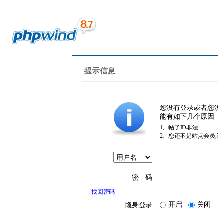
提示信息
您没有登录或者您
能有如下几个原因
1、帖子ID非法
2、您还不是站点会员
密 码
找回密码
开启
关闭
隐身登录