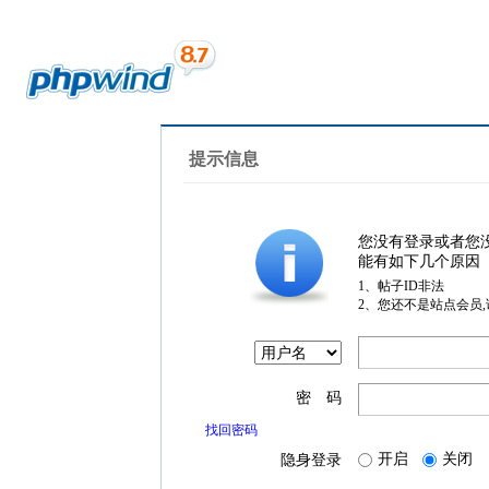
提示信息
您没有登录或者您
能有如下几个原因
1、帖子ID非法
2、您还不是站点会员
密 码
找回密码
开启
关闭
隐身登录