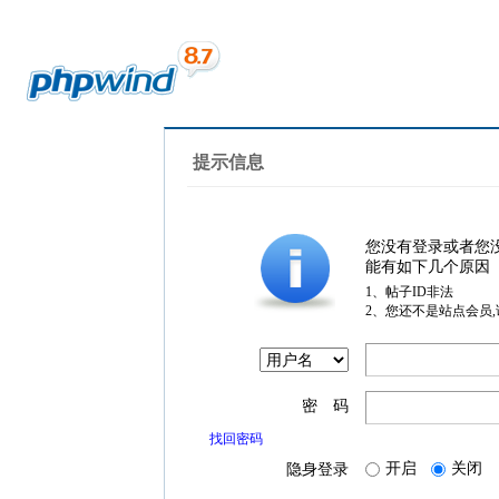
提示信息
您没有登录或者您
能有如下几个原因
1、帖子ID非法
2、您还不是站点会员
密 码
找回密码
开启
关闭
隐身登录