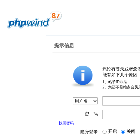
提示信息
您没有登录或者您
能有如下几个原因
1、帖子ID非法
2、您还不是站点会员
密 码
找回密码
开启
关闭
隐身登录