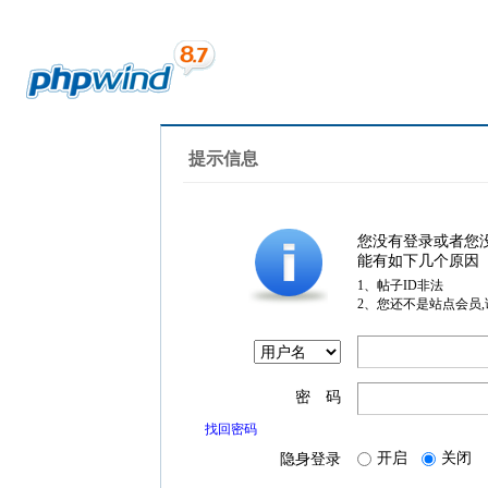
提示信息
您没有登录或者您
能有如下几个原因
1、帖子ID非法
2、您还不是站点会员
密 码
找回密码
开启
关闭
隐身登录