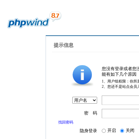
提示信息
您没有登录或者您
能有如下几个原因
1、用户组权限：你所
2、您还不是站点会员
密 码
找回密码
开启
关闭
隐身登录