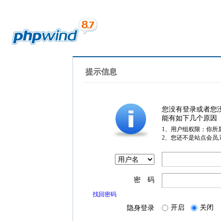
提示信息
您没有登录或者您
能有如下几个原因
1、用户组权限：你所
2、您还不是站点会员
密 码
找回密码
开启
关闭
隐身登录