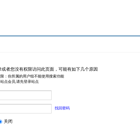
录或者您没有权限访问此页面，可能有如下几个原因
权限：你所属的用户组不能使用搜索功能
是站点会员,请先登录站点
找回密码
关闭