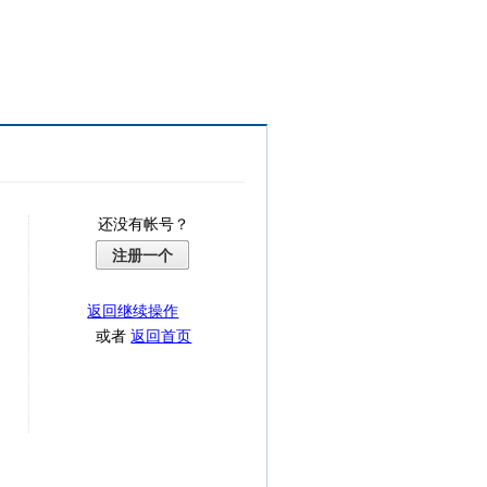
还没有帐号？
注册一个
返回继续操作
或者
返回首页