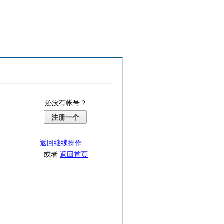
还没有帐号？
注册一个
返回继续操作
或者
返回首页