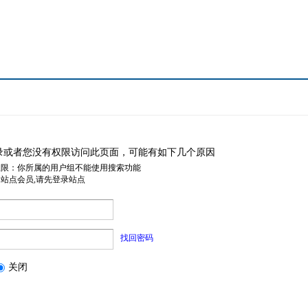
录或者您没有权限访问此页面，可能有如下几个原因
权限：你所属的用户组不能使用搜索功能
是站点会员,请先登录站点
找回密码
关闭