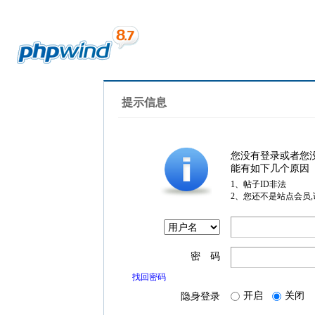
提示信息
您没有登录或者您
能有如下几个原因
1、帖子ID非法
2、您还不是站点会员
密 码
找回密码
开启
关闭
隐身登录